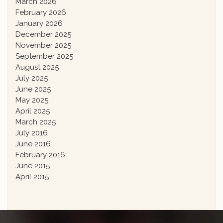
March 2026
February 2026
January 2026
December 2025
November 2025
September 2025
August 2025
July 2025
June 2025
May 2025
April 2025
March 2025
July 2016
June 2016
February 2016
June 2015
April 2015