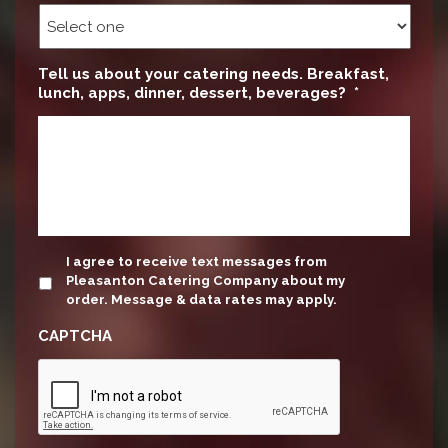
Tell us about your catering needs. Breakfast,
lunch, apps, dinner, dessert, beverages?
*
update
I agree to receive text messages from
Pleasanton Catering Company about my
order. Message & data rates may apply.
CAPTCHA